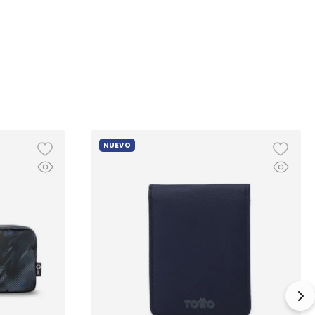
NUEVO