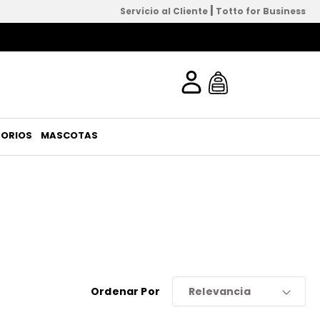
|
Servicio al Cliente
Totto for Business
ORIOS
MASCOTAS
Ordenar Por
Relevancia