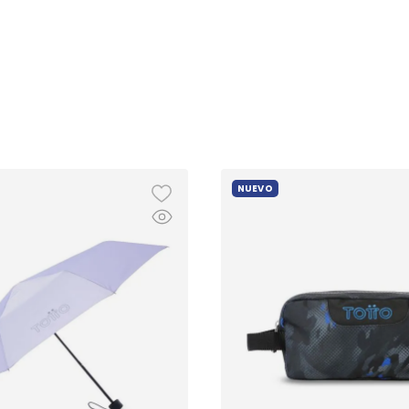
NUEVO