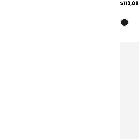
$
113
,
00