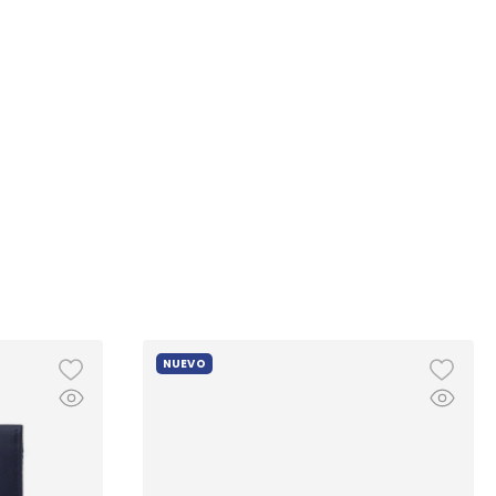
NUEVO