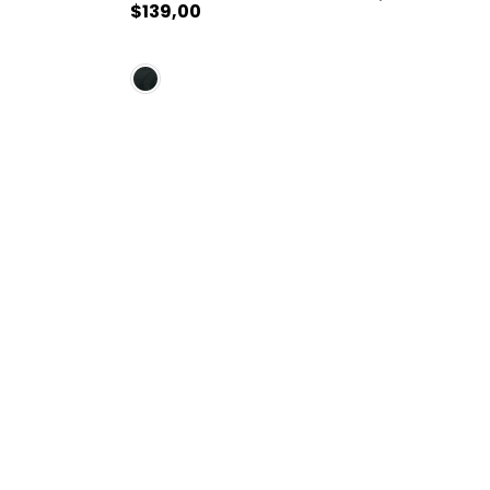
$
139
,
00