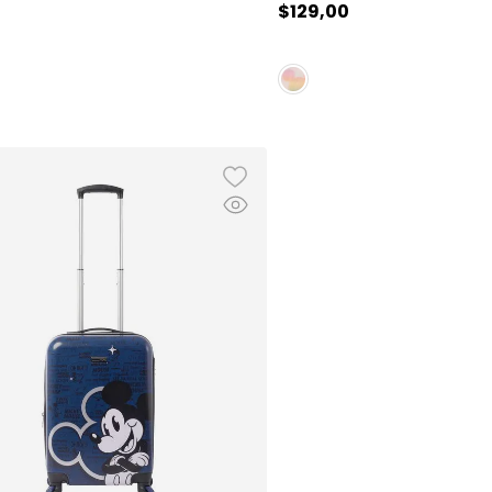
$
129
,
00