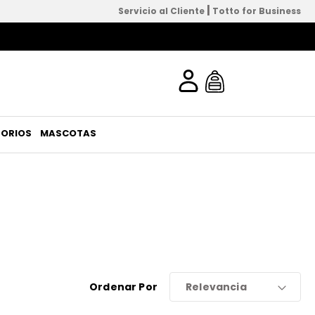
|
Servicio al Cliente
Totto for Business
ORIOS
MASCOTAS
Ordenar Por
Relevancia