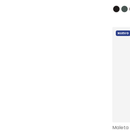
NUEVO