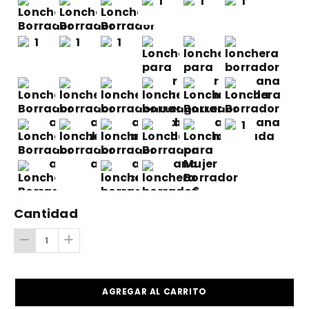
Cantidad
AGREGAR AL CARRITO