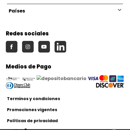
Países
Redes sociales
Medios de Pago
Terminos y condiciones
Promociones vigentes
Políticas de privacidad
×