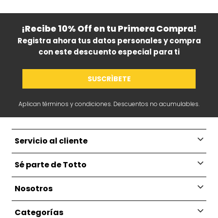
¡Recibe 10% Off en tu Primera Compra!
Registra ahora tus datos personales y compra
con este descuento especial para ti
SUSCRÌBETE
Aplican términos y condiciones. Descuentos no acumulables.
Servicio al cliente
Sé parte de Totto
Nosotros
Categorías