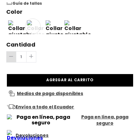
Guía de tallas
Color
Cantidad
AGREGAR AL CARRITO
Medios de pago disponibles
Envíos a todo el Ecuador
Paga en línea, paga
seguro
Devoluciones